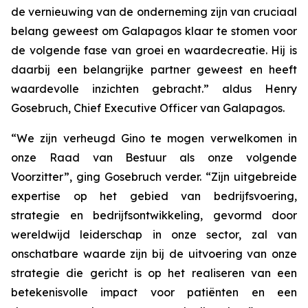
de vernieuwing van de onderneming zijn van cruciaal
belang geweest om Galapagos klaar te stomen voor
de volgende fase van groei en waardecreatie. Hij is
daarbij een belangrijke partner geweest en heeft
waardevolle inzichten gebracht.” aldus Henry
Gosebruch, Chief Executive Officer van Galapagos.
“We zijn verheugd Gino te mogen verwelkomen in
onze Raad van Bestuur als onze volgende
Voorzitter”, ging Gosebruch verder. “Zijn uitgebreide
expertise op het gebied van bedrijfsvoering,
strategie en bedrijfsontwikkeling, gevormd door
wereldwijd leiderschap in onze sector, zal van
onschatbare waarde zijn bij de uitvoering van onze
strategie die gericht is op het realiseren van een
betekenisvolle impact voor patiënten en een