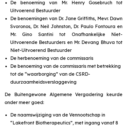
De benoeming van Mr. Henry Gosebruch tot
Uitvoerend Bestuurder
De benoemingen van Dr. Jane Griffiths, Mevr. Dawn
Svoronos, Dr. Neil Johnston, Dr. Paulo Fontoura en
Mr. Gino Santini tot Onafhankelijke Niet-
Uitvoerende Bestuurders en Mr. Devang Bhuva tot
Niet-Uitvoerend Bestuurder
De herbenoeming van de commissaris
De benoeming van de commissaris met betrekking
tot de “waarborging” van de CSRD-
duurzaamheidsverslaggeving
De Buitengewone Algemene Vergadering keurde
onder meer goed:
De naamswijziging van de Vennootschap in
“Lakefront Biotherapeutics”, met ingang vanaf 8