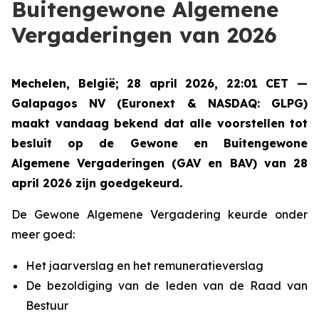
Buitengewone Algemene
Vergaderingen van 2026
Mechelen, België; 28 april 2026, 22:01 CET —
Galapagos NV (Euronext & NASDAQ: GLPG)
maakt vandaag bekend dat alle voorstellen tot
besluit op de Gewone en Buitengewone
Algemene Vergaderingen (GAV en BAV) van 28
april 2026 zijn goedgekeurd.
De Gewone Algemene Vergadering keurde onder
meer goed:
Het jaarverslag en het remuneratieverslag
De bezoldiging van de leden van de Raad van
Bestuur