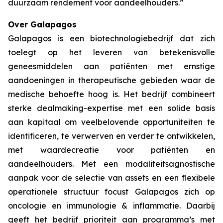
duurzaam rendement voor aandeelhouders.”
Over Galapagos
Galapagos is een biotechnologiebedrijf dat zich
toelegt op het leveren van betekenisvolle
geneesmiddelen aan patiënten met ernstige
aandoeningen in therapeutische gebieden waar de
medische behoefte hoog is. Het bedrijf combineert
sterke dealmaking-expertise met een solide basis
aan kapitaal om veelbelovende opportuniteiten te
identificeren, te verwerven en verder te ontwikkelen,
met waardecreatie voor patiënten en
aandeelhouders. Met een modaliteitsagnostische
aanpak voor de selectie van assets en een flexibele
operationele structuur focust Galapagos zich op
oncologie en immunologie & inflammatie. Daarbij
geeft het bedrijf prioriteit aan programma’s met