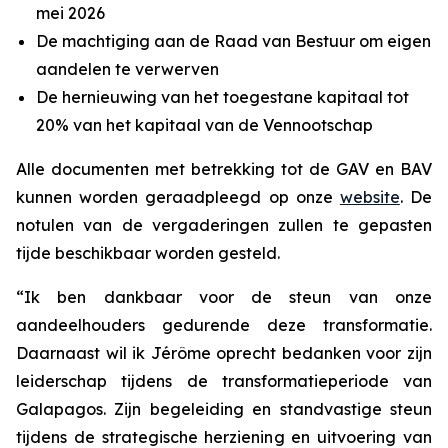
mei 2026
De machtiging aan de Raad van Bestuur om eigen
aandelen te verwerven
De hernieuwing van het toegestane kapitaal tot
20% van het kapitaal van de Vennootschap
Alle documenten met betrekking tot de GAV en BAV
kunnen worden geraadpleegd op onze
website
. De
notulen van de vergaderingen zullen te gepasten
tijde beschikbaar worden gesteld.
“Ik ben dankbaar voor de steun van onze
aandeelhouders gedurende deze transformatie.
Daarnaast wil ik Jérôme oprecht bedanken voor zijn
leiderschap tijdens de transformatieperiode van
Galapagos. Zijn begeleiding en standvastige steun
tijdens de strategische herziening en uitvoering van