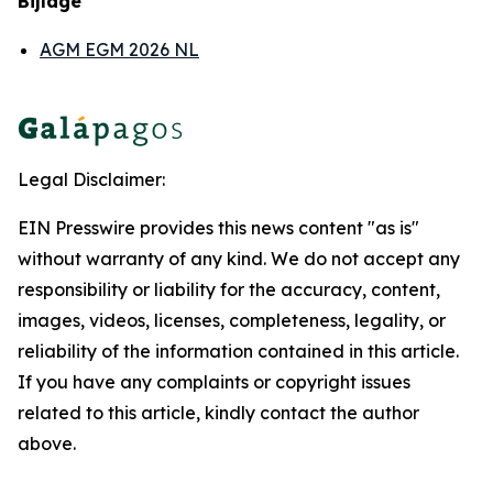
Bijlage
AGM EGM 2026 NL
Legal Disclaimer:
EIN Presswire provides this news content "as is"
without warranty of any kind. We do not accept any
responsibility or liability for the accuracy, content,
images, videos, licenses, completeness, legality, or
reliability of the information contained in this article.
If you have any complaints or copyright issues
related to this article, kindly contact the author
above.