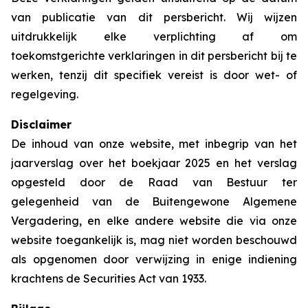
van publicatie van dit persbericht. Wij wijzen
uitdrukkelijk elke verplichting af om
toekomstgerichte verklaringen in dit persbericht bij te
werken, tenzij dit specifiek vereist is door wet- of
regelgeving.
Disclaimer
De inhoud van onze website, met inbegrip van het
jaarverslag over het boekjaar 2025 en het verslag
opgesteld door de Raad van Bestuur ter
gelegenheid van de Buitengewone Algemene
Vergadering, en elke andere website die via onze
website toegankelijk is, mag niet worden beschouwd
als opgenomen door verwijzing in enige indiening
krachtens de Securities Act van 1933.