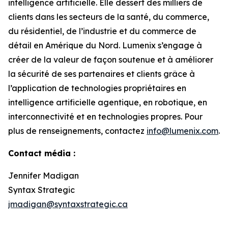
intelligence artificielle. Elle dessert des milliers de
clients dans les secteurs de la santé, du commerce,
du résidentiel, de l’industrie et du commerce de
détail en Amérique du Nord. Lumenix s’engage à
créer de la valeur de façon soutenue et à améliorer
la sécurité de ses partenaires et clients grâce à
l’application de technologies propriétaires en
intelligence artificielle agentique, en robotique, en
interconnectivité et en technologies propres. Pour
plus de renseignements, contactez
info@lumenix.com
.
Contact média :
Jennifer Madigan
Syntax Strategic
jmadigan@syntaxstrategic.ca