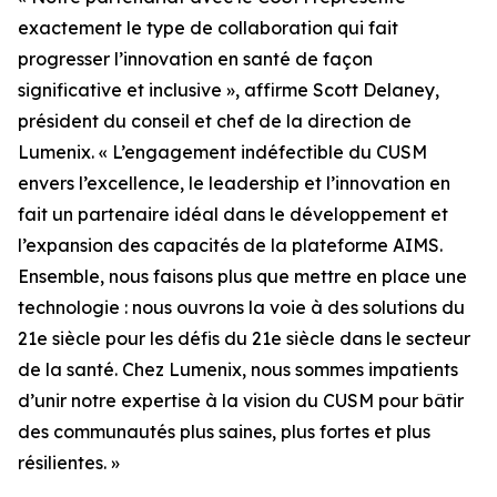
exactement le type de collaboration qui fait
progresser l’innovation en santé de façon
significative et inclusive », affirme Scott Delaney,
président du conseil et chef de la direction de
Lumenix. « L’engagement indéfectible du CUSM
envers l’excellence, le leadership et l’innovation en
fait un partenaire idéal dans le développement et
l’expansion des capacités de la plateforme AIMS.
Ensemble, nous faisons plus que mettre en place une
technologie : nous ouvrons la voie à des solutions du
21e siècle pour les défis du 21e siècle dans le secteur
de la santé. Chez Lumenix, nous sommes impatients
d’unir notre expertise à la vision du CUSM pour bâtir
des communautés plus saines, plus fortes et plus
résilientes. »