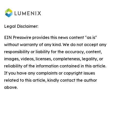
Legal Disclaimer:
EIN Presswire provides this news content "as is"
without warranty of any kind. We do not accept any
responsibility or liability for the accuracy, content,
images, videos, licenses, completeness, legality, or
reliability of the information contained in this article.
If you have any complaints or copyright issues
related to this article, kindly contact the author
above.