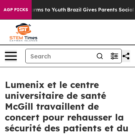
 Abate Harms to Youth
Brazil Gives Parents Social Medi
AGP PICKS
Lumenix et le centre
universitaire de santé
McGill travaillent de
concert pour rehausser la
sécurité des patients et du