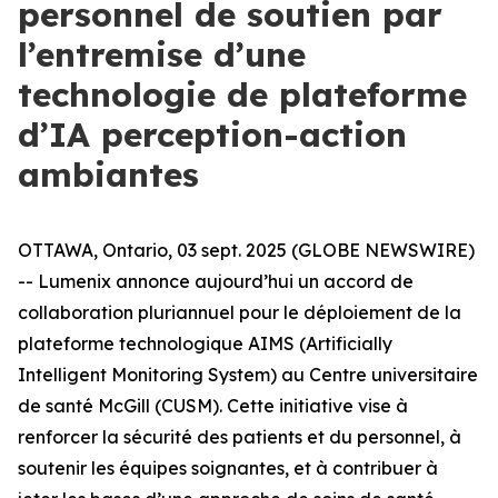
personnel de soutien par
l’entremise d’une
technologie de plateforme
d’IA perception-action
ambiantes
OTTAWA, Ontario, 03 sept. 2025 (GLOBE NEWSWIRE)
-- Lumenix annonce aujourd’hui un accord de
collaboration pluriannuel pour le déploiement de la
plateforme technologique AIMS (Artificially
Intelligent Monitoring System) au Centre universitaire
de santé McGill (CUSM). Cette initiative vise à
renforcer la sécurité des patients et du personnel, à
soutenir les équipes soignantes, et à contribuer à