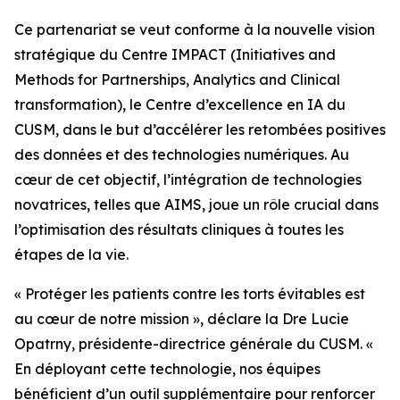
Ce partenariat se veut conforme à la nouvelle vision
stratégique du Centre IMPACT (Initiatives and
Methods for Partnerships, Analytics and Clinical
transformation), le Centre d’excellence en IA du
CUSM, dans le but d’accélérer les retombées positives
des données et des technologies numériques. Au
cœur de cet objectif, l’intégration de technologies
novatrices, telles que AIMS, joue un rôle crucial dans
l’optimisation des résultats cliniques à toutes les
étapes de la vie.
« Protéger les patients contre les torts évitables est
au cœur de notre mission », déclare la Dre Lucie
Opatrny, présidente-directrice générale du CUSM. «
En déployant cette technologie, nos équipes
bénéficient d’un outil supplémentaire pour renforcer