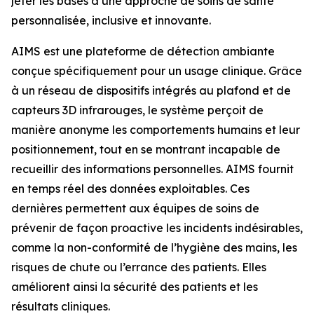
jeter les bases d’une approche de soins de santé
personnalisée, inclusive et innovante.
AIMS est une plateforme de détection ambiante
conçue spécifiquement pour un usage clinique. Grâce
à un réseau de dispositifs intégrés au plafond et de
capteurs 3D infrarouges, le système perçoit de
manière anonyme les comportements humains et leur
positionnement, tout en se montrant incapable de
recueillir des informations personnelles. AIMS fournit
en temps réel des données exploitables. Ces
dernières permettent aux équipes de soins de
prévenir de façon proactive les incidents indésirables,
comme la non-conformité de l’hygiène des mains, les
risques de chute ou l’errance des patients. Elles
améliorent ainsi la sécurité des patients et les
résultats cliniques.