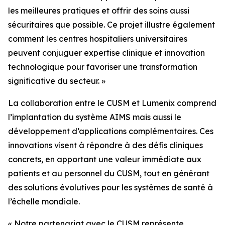
les meilleures pratiques et offrir des soins aussi
sécuritaires que possible. Ce projet illustre également
comment les centres hospitaliers universitaires
peuvent conjuguer expertise clinique et innovation
technologique pour favoriser une transformation
significative du secteur. »
La collaboration entre le CUSM et Lumenix comprend
l’implantation du système AIMS mais aussi le
développement d’applications complémentaires. Ces
innovations visent à répondre à des défis cliniques
concrets, en apportant une valeur immédiate aux
patients et au personnel du CUSM, tout en générant
des solutions évolutives pour les systèmes de santé à
l’échelle mondiale.
« Notre partenariat avec le CUSM représente