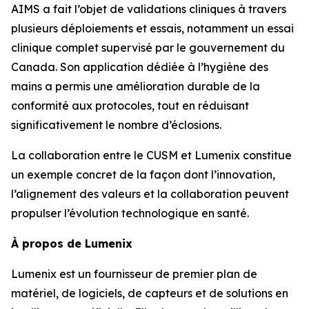
AIMS a fait l’objet de validations cliniques à travers
plusieurs déploiements et essais, notamment un essai
clinique complet supervisé par le gouvernement du
Canada. Son application dédiée à l’hygiène des
mains a permis une amélioration durable de la
conformité aux protocoles, tout en réduisant
significativement le nombre d’éclosions.
La collaboration entre le CUSM et Lumenix constitue
un exemple concret de la façon dont l’innovation,
l’alignement des valeurs et la collaboration peuvent
propulser l’évolution technologique en santé.
À propos de Lumenix
Lumenix est un fournisseur de premier plan de
matériel, de logiciels, de capteurs et de solutions en