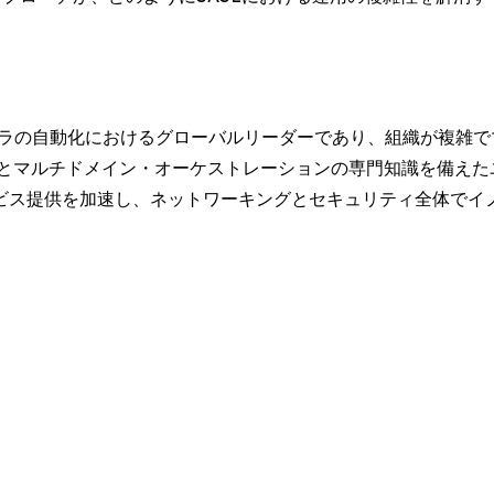
インフラの自動化におけるグローバルリーダーであり、組織が複雑
クとマルチドメイン・オーケストレーションの専門知識を備えた
ビス提供を加速し、ネットワーキングとセキュリティ全体でイ