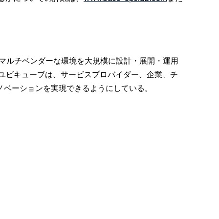
でマルチベンダーな環境を大規模に設計・展開・運用
ユビキューブは、サービスプロバイダー、企業、チ
ノベーションを実現できるようにしている。