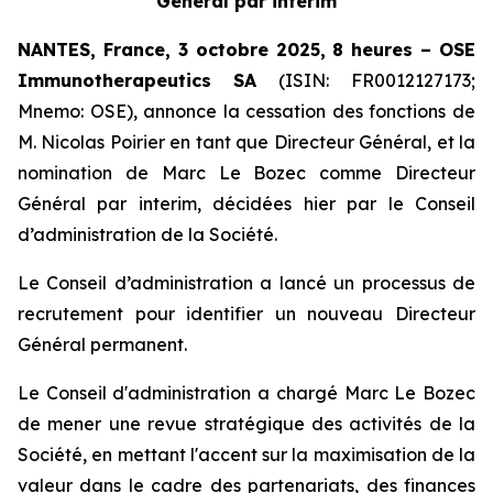
Général par interim
NANTES, France, 3 octobre 2025, 8 heures – OSE
Immunotherapeutics
SA
(ISIN: FR0012127173;
Mnemo: OSE), annonce la cessation des fonctions de
M. Nicolas Poirier en tant que Directeur Général, et la
nomination de Marc Le Bozec comme Directeur
Général par interim, décidées hier par le Conseil
d’administration de la Société.
Le Conseil d’administration a lancé un processus de
recrutement pour identifier un nouveau Directeur
Général permanent.
Le Conseil d'administration a chargé Marc Le Bozec
de mener une revue stratégique des activités de la
Société, en mettant l'accent sur la maximisation de la
valeur dans le cadre des partenariats, des finances