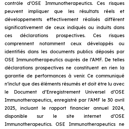
contrôle d’OSE Immunotherapeutics. Ces risques
peuvent impliquer que les résultats réels et
développements effectivement réalisés diffèrent
significativement de ceux indiqués ou induits dans
ces déclarations prospectives. Ces risques
comprennent notamment ceux développés ou
identifiés dans les documents publics déposés par
OSE Immunotherapeutics auprès de l’AMF. De telles
déclarations prospectives ne constituent en rien la
garantie de performances à venir. Ce communiqué
n’inclut que des éléments résumés et doit être lu avec
le Document d’Enregistrement Universel d’OSE
Immunotherapeutics, enregistré par l’AMF le 30 avril
2025, incluant le rapport financier annuel 2024,
disponible sur le site internet d’OSE
Immunotherapeutics. OSE Immunotherapeutics ne