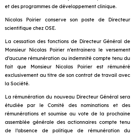
et des programmes de développement clinique.
Nicolas Poirier conserve son poste de Directeur
scientifique chez OSE.
La cessation des fonctions de Directeur Général de
Monsieur Nicolas Poirier n’entrainera le versement
d’aucune rémunération ou indemnité compte tenu du
fait que Monsieur Nicolas Poirier est rémunéré
exclusivement au titre de son contrat de travail avec
la Société.
La rémunération du nouveau Directeur Général sera
étudiée par le Comité des nominations et des
rémunérations et soumise au vote de la prochaine
assemblée générale des actionnaires compte tenu
de l’absence de politique de rémunération du