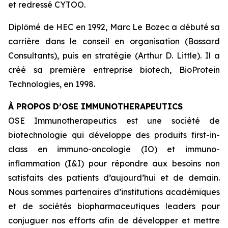
et redressé CYTOO.
Diplômé de HEC en 1992, Marc Le Bozec a débuté sa
carrière dans le conseil en organisation (Bossard
Consultants), puis en stratégie (Arthur D. Little). Il a
créé sa première entreprise biotech, BioProtein
Technologies, en 1998.
À PROPOS D’OSE IMMUNOTHERAPEUTICS
OSE Immunotherapeutics est une société de
biotechnologie qui développe des produits
first-in-
class
en immuno-oncologie (IO) et immuno-
inflammation (I&I) pour répondre aux besoins non
satisfaits des patients d’aujourd’hui et de demain.
Nous sommes partenaires d’institutions académiques
et de sociétés biopharmaceutiques leaders pour
conjuguer nos efforts afin de développer et mettre