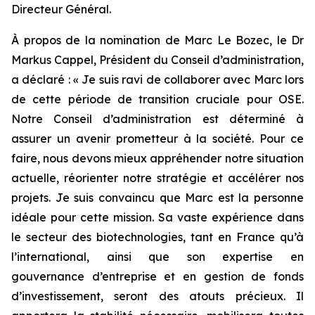
Directeur Général.
À propos de la nomination de Marc Le Bozec, le Dr
Markus Cappel, Président du Conseil d’administration,
a déclaré : «
Je suis ravi de collaborer avec Marc lors
de cette période de transition cruciale pour OSE.
Notre Conseil d’administration est déterminé à
assurer un avenir prometteur à la société. Pour ce
faire, nous devons mieux appréhender notre situation
actuelle, réorienter notre stratégie et accélérer nos
projets. Je suis convaincu que Marc est la personne
idéale pour cette mission. Sa vaste expérience dans
le secteur des biotechnologies, tant en France qu’à
l’international, ainsi que son expertise en
gouvernance d’entreprise et en gestion de fonds
d’investissement, seront des atouts précieux. Il