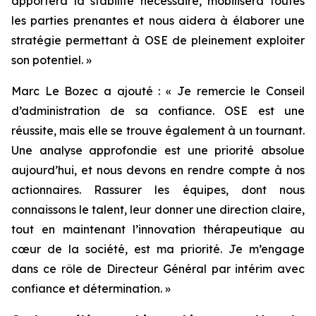
apportera la stabilité nécessaire, mobilisera toutes
les parties prenantes et nous aidera à élaborer une
stratégie permettant à OSE de pleinement exploiter
son potentiel.
»
Marc Le Bozec a ajouté : «
Je remercie le Conseil
d’administration de sa confiance. OSE est une
réussite, mais elle se trouve également à un tournant.
Une analyse approfondie est une priorité absolue
aujourd’hui, et nous devons en rendre compte à nos
actionnaires. Rassurer les équipes, dont nous
connaissons le talent, leur donner une direction claire,
tout en maintenant l’innovation thérapeutique au
cœur de la société, est ma priorité. Je m’engage
dans ce rôle de Directeur Général par intérim avec
confiance et détermination.
»