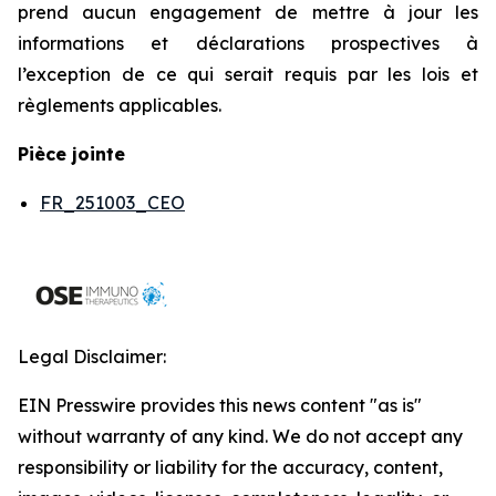
prend aucun engagement de mettre à jour les
informations et déclarations prospectives à
l’exception de ce qui serait requis par les lois et
règlements applicables.
Pièce jointe
FR_251003_CEO
Legal Disclaimer:
EIN Presswire provides this news content "as is"
without warranty of any kind. We do not accept any
responsibility or liability for the accuracy, content,