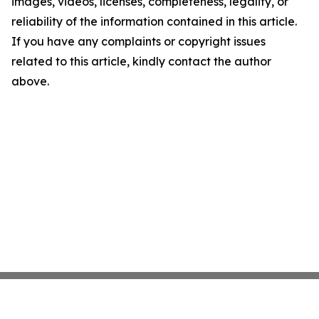
images, videos, licenses, completeness, legality, or
reliability of the information contained in this article.
If you have any complaints or copyright issues
related to this article, kindly contact the author
above.