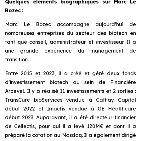
Quelques éléments biographiques sur Marc Le
Bozec
:
Marc Le Bozec accompagne aujourd’hui de
nombreuses entreprises du secteur des biotech en
tant que conseil, administrateur et investisseur. Il a
une grande expérience du management de
transition.
Entre 2015 et 2023, il a créé et géré deux fonds
d’investissement biotech au sein de Financière
Arbevel. Il y a réalisé 11 investissements et 2 sorties :
TransCure bioServices vendue à Cathay Capital
début 2022 et Imactis vendue à GE Healthcare
début 2023. Auparavant, il a été directeur financier
de Cellectis, pour qui il a levé 120M€ et dont il a
préparé la cotation au Nasdaq. Il a également dirigé