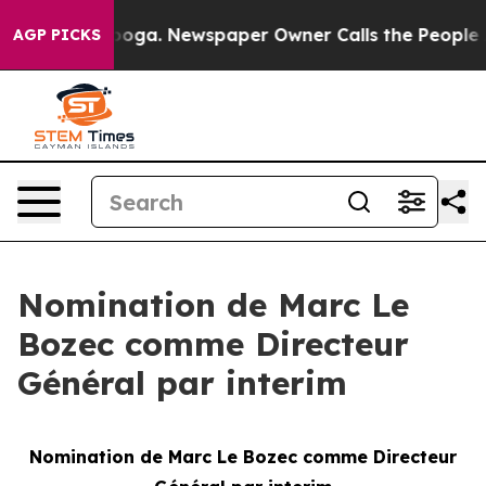
hattanooga. Newspaper Owner Calls the People Abrupt
AGP PICKS
Nomination de Marc Le
Bozec comme Directeur
Général par interim
Nomination de Marc Le Bozec comme Directeur