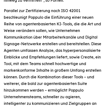
hinweg zu vermitteln“, so Fornell.
Parallel zur Zertifizierung nach ISO 42001
beschleunigt Poppulo die Einführung einer neuen
Reihe von agentenbasierten KI-Tools, die die Art und
Weise verändern sollen, wie Unternehmen
Kommunikation über Mitarbeiterkanäle und Digital
Signage-Netzwerke erstellen und bereitstellen. Diese
Agenten umfassen
Analyze,
das hyperpersonalisierte
Einblicke und Empfehlungen liefert, sowie
Create,
ein
Tool, mit dem Teams schnell hochwertige und
markenkonforme Inhalte in großem Umfang erstellen
können. Durch die Kombination dieser Tools – und
weiterer, die bald zur agentenbasierten Suite
hinzukommen werden – ermöglicht Poppulo
Unternehmensteams, schneller zu agieren,
intelligenter zu kommunizieren und Zielgruppen an