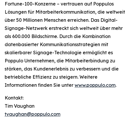
Fortune-100-Konzerne – vertrauen auf Poppulos
Lösungen für Mitarbeiterkommunikation, die weltweit
über 50 Millionen Menschen erreichen. Das Digital-
Signage-Netzwerk erstreckt sich weltweit über mehr
als 600.000 Bildschirme. Durch die Kombination
datenbasierter Kommunikationsstrategien mit
skalierbarer Signage-Technologie ermöglicht es
Poppulo Unternehmen, die Mitarbeiterbindung zu
stärken, das Kundenerlebnis zu verbessern und die
betriebliche Effizienz zu steigern. Weitere
Informationen finden Sie unter
www.poppulo.com
.
Kontakt:
Tim Vaughan
tvaughan@poppulo.com