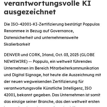
verantwortungsvolle KI
ausgezeichnet
Die ISO-42001-KI-Zertifizierung bestätigt Poppulos
Renommee in Bezug auf Governance,
Datensicherheit und unternehmensweite
Skalierbarkeit
DENVER und CORK, Irland, Oct. 03, 2025 (GLOBE
NEWSWIRE) -- Poppulo, ein weltweit führendes
Unternehmen im Bereich Mitarbeiterkommunikation
und Digital Signage, hat heute die Auszeichnung mit
der neuen wegweisenden Zertifizierung für
verantwortungsvolle Künstliche Intelligenz, ISO
42001, bekannt gegeben. Das Unternehmen ist somit
das einzige seiner Branche, das den weltweit ersten