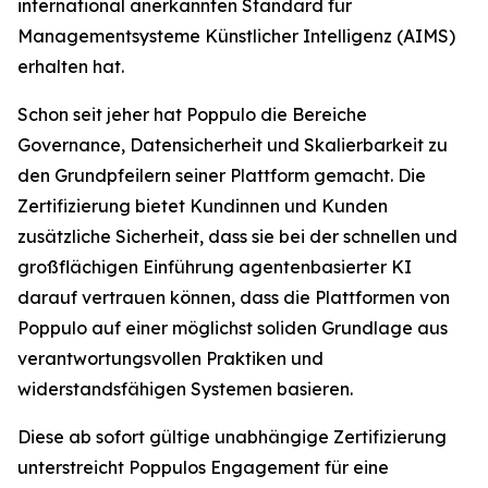
international anerkannten Standard für
Managementsysteme Künstlicher Intelligenz (AIMS)
erhalten hat.
Schon seit jeher hat Poppulo die Bereiche
Governance, Datensicherheit und Skalierbarkeit zu
den Grundpfeilern seiner Plattform gemacht. Die
Zertifizierung bietet Kundinnen und Kunden
zusätzliche Sicherheit, dass sie bei der schnellen und
großflächigen Einführung agentenbasierter KI
darauf vertrauen können, dass die Plattformen von
Poppulo auf einer möglichst soliden Grundlage aus
verantwortungsvollen Praktiken und
widerstandsfähigen Systemen basieren.
Diese ab sofort gültige unabhängige Zertifizierung
unterstreicht Poppulos Engagement für eine