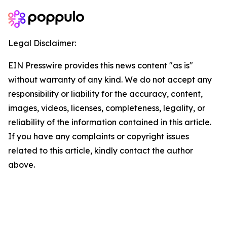
Legal Disclaimer:
EIN Presswire provides this news content "as is"
without warranty of any kind. We do not accept any
responsibility or liability for the accuracy, content,
images, videos, licenses, completeness, legality, or
reliability of the information contained in this article.
If you have any complaints or copyright issues
related to this article, kindly contact the author
above.