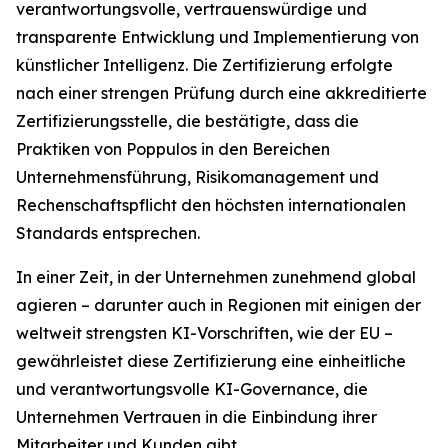
verantwortungsvolle, vertrauenswürdige und
transparente Entwicklung und Implementierung von
künstlicher Intelligenz. Die Zertifizierung erfolgte
nach einer strengen Prüfung durch eine akkreditierte
Zertifizierungsstelle, die bestätigte, dass die
Praktiken von Poppulos in den Bereichen
Unternehmensführung, Risikomanagement und
Rechenschaftspflicht den höchsten internationalen
Standards entsprechen.
In einer Zeit, in der Unternehmen zunehmend global
agieren – darunter auch in Regionen mit einigen der
weltweit strengsten KI-Vorschriften, wie der EU –
gewährleistet diese Zertifizierung eine einheitliche
und verantwortungsvolle KI-Governance, die
Unternehmen Vertrauen in die Einbindung ihrer
Mitarbeiter und Kunden gibt.