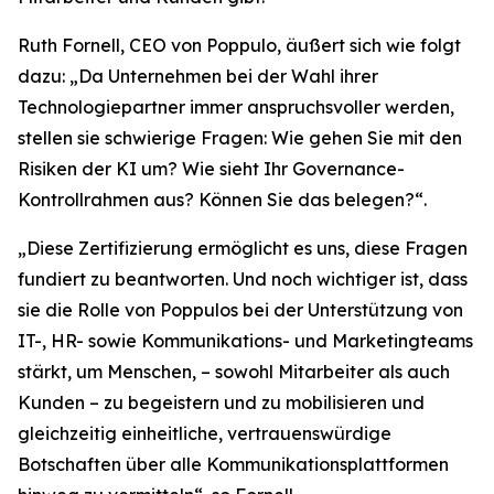
Ruth Fornell, CEO von Poppulo, äußert sich wie folgt
dazu: „Da Unternehmen bei der Wahl ihrer
Technologiepartner immer anspruchsvoller werden,
stellen sie schwierige Fragen: Wie gehen Sie mit den
Risiken der KI um? Wie sieht Ihr Governance-
Kontrollrahmen aus? Können Sie das belegen?“.
„Diese Zertifizierung ermöglicht es uns, diese Fragen
fundiert zu beantworten. Und noch wichtiger ist, dass
sie die Rolle von Poppulos bei der Unterstützung von
IT-, HR- sowie Kommunikations- und Marketingteams
stärkt, um Menschen, – sowohl Mitarbeiter als auch
Kunden – zu begeistern und zu mobilisieren und
gleichzeitig einheitliche, vertrauenswürdige
Botschaften über alle Kommunikationsplattformen