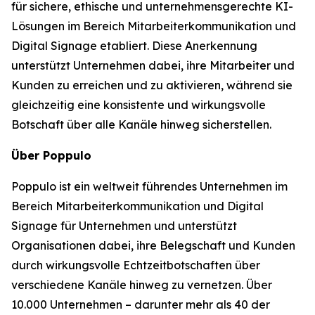
für sichere, ethische und unternehmensgerechte KI-
Lösungen im Bereich Mitarbeiterkommunikation und
Digital Signage etabliert. Diese Anerkennung
unterstützt Unternehmen dabei, ihre Mitarbeiter und
Kunden zu erreichen und zu aktivieren, während sie
gleichzeitig eine konsistente und wirkungsvolle
Botschaft über alle Kanäle hinweg sicherstellen.
Über Poppulo
Poppulo ist ein weltweit führendes Unternehmen im
Bereich Mitarbeiterkommunikation und Digital
Signage für Unternehmen und unterstützt
Organisationen dabei, ihre Belegschaft und Kunden
durch wirkungsvolle Echtzeitbotschaften über
verschiedene Kanäle hinweg zu vernetzen. Über
10.000 Unternehmen – darunter mehr als 40 der