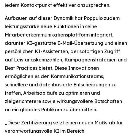
jedem Kontaktpunkt effektiver anzusprechen.
Aufbauen auf dieser Dynamik hat Poppulo zudem
leistungsstarke neue Funktionen in seine
Mitarbeiterkommunikationsplattform integriert,
darunter KI-gestützte E-Mail-Übersetzung und einen
persönlichen KI-Assistenten, der sofortigen Zugriff
auf Leistungskennzahlen, Kampagnenstrategien und
Best Practices bietet. Diese Innovationen
ermöglichen es den Kommunikationsteams,
schnellere und datenbasierte Entscheidungen zu
treffen, Arbeitsabläufe zu optimieren und
zielgerichtetere sowie wirkungsvollere Botschaften
an ein globales Publikum zu übermitteln.
„Diese Zertifizierung setzt einen neuen Maßstab für
verantwortungsvolle KI im Bereich