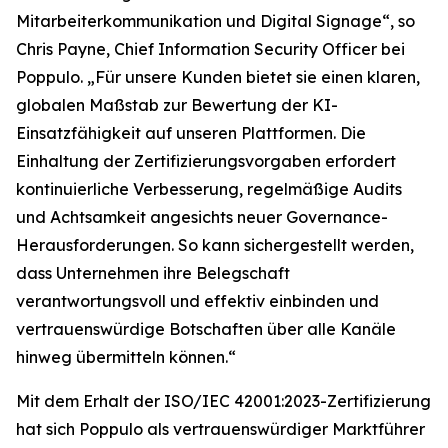
Mitarbeiterkommunikation und Digital Signage“, so
Chris Payne, Chief Information Security Officer bei
Poppulo. „Für unsere Kunden bietet sie einen klaren,
globalen Maßstab zur Bewertung der KI-
Einsatzfähigkeit auf unseren Plattformen. Die
Einhaltung der Zertifizierungsvorgaben erfordert
kontinuierliche Verbesserung, regelmäßige Audits
und Achtsamkeit angesichts neuer Governance-
Herausforderungen. So kann sichergestellt werden,
dass Unternehmen ihre Belegschaft
verantwortungsvoll und effektiv einbinden und
vertrauenswürdige Botschaften über alle Kanäle
hinweg übermitteln können.“
Mit dem Erhalt der ISO/IEC 42001:2023-Zertifizierung
hat sich Poppulo als vertrauenswürdiger Marktführer